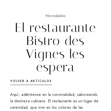
Novedades
El restaurante
Bistro des
Vignes les
espera
VOLVER A ARTÍCULOS
Aquí, adéntrense en la convivialidad, saboreando
la destreza culinaria. El restaurante es un lugar de
serenidad, que vive en los colores de las