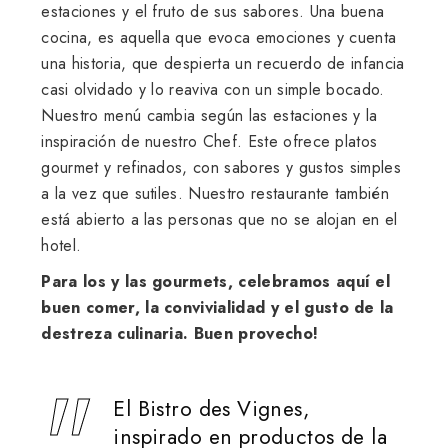
estaciones y el fruto de sus sabores. Una buena
cocina, es aquella que evoca emociones y cuenta
una historia, que despierta un recuerdo de infancia
casi olvidado y lo reaviva con un simple bocado.
Nuestro menú cambia según las estaciones y la
inspiración de nuestro Chef. Este ofrece platos
gourmet y refinados, con sabores y gustos simples
a la vez que sutiles. Nuestro restaurante también
está abierto a las personas que no se alojan en el
hotel.
Para los y las gourmets, celebramos aquí el
buen comer, la convivialidad y el gusto de la
destreza culinaria. Buen provecho!
El Bistro des Vignes,
inspirado en productos de la