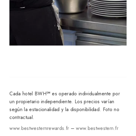
Cada hotel BWH℠ es operado individualmente por
un propietario independiente. Los precios varían
según la estacionalidad y la disponibilidad. Foto no
contractual.
www.bestwesternrewards.fr
–
www.bestwestern.fr