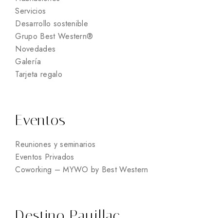
Servicios
Desarrollo sostenible
Grupo Best Western®
Novedades
Galería
Tarjeta regalo
Eventos
Reuniones y seminarios
Eventos Privados
Coworking – MYWO by Best Western
Destino Pauillac