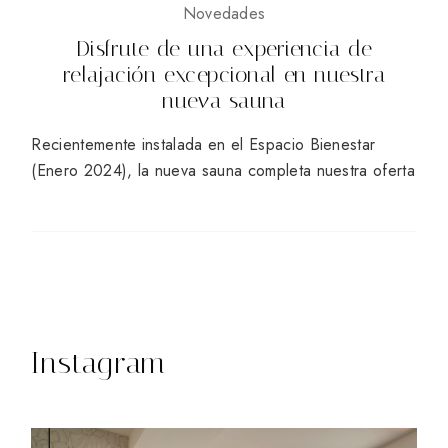
Novedades
Disfrute de una experiencia de
relajación excepcional en nuestra
nueva sauna
Recientemente instalada en el Espacio Bienestar
(Enero 2024), la nueva sauna completa nuestra oferta
Instagram