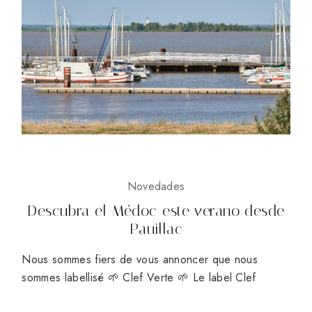
Novedades
Descubra el Médoc este verano desde
Pauillac
Nous sommes fiers de vous annoncer que nous
sommes labellisé 🌱 Clef Verte 🌱 Le label Clef