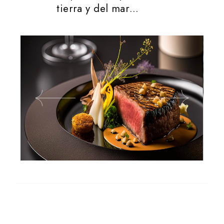
tierra y del mar…