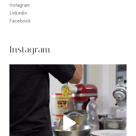
Instagram
Linkedin
Facebook
Instagram
15
0