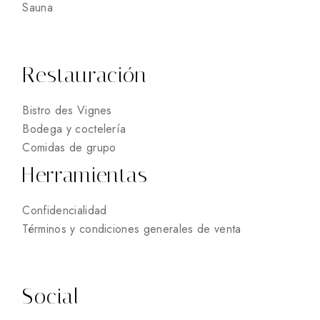
Sauna
Restauración
Bistro des Vignes
Bodega y coctelería
Comidas de grupo
Herramientas
Confidencialidad
Términos y condiciones generales de venta
Social