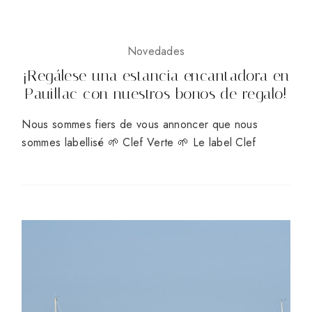
Novedades
¡Regálese una estancia encantadora en
Pauillac con nuestros bonos de regalo!
Nous sommes fiers de vous annoncer que nous
sommes labellisé 🌱 Clef Verte 🌱 Le label Clef