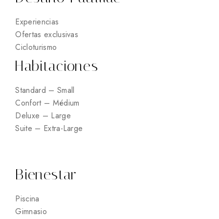
Experiencias
Ofertas exclusivas
Cicloturismo
Habitaciones
Standard – Small
Confort – Médium
Deluxe – Large
Suite – Extra-Large
Bienestar
Piscina
Gimnasio