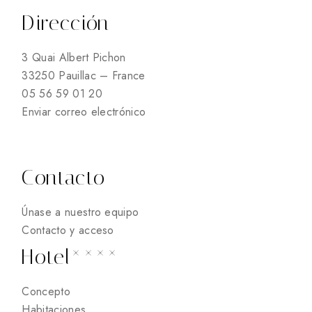
Dirección
3 Quai Albert Pichon
33250 Pauillac – France
05 56 59 01 20
Enviar correo electrónico
Contacto
Únase a nuestro equipo
Contacto y acceso
Hotel****
Concepto
Habitaciones