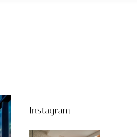
Instagram