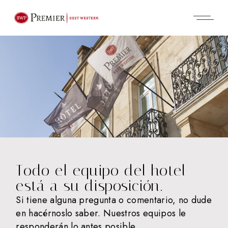
Todo el equipo del hotel
está a su disposición.
Si tiene alguna pregunta o comentario, no dude
en hacérnoslo saber. Nuestros equipos le
responderán lo antes posible.