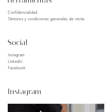
Herramientas
Confidencialidad
Términos y condiciones generales de venta
Social
Instagram
Linkedin
Facebook
Instagram
8
0