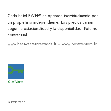
Cada hotel BWH℠ es operado individualmente por
un propietario independiente. Los precios varían
según la estacionalidad y la disponibilidad. Foto no
contractual.
www.bestwesternrewards.fr
–
www.bestwestern.fr
©
Petit matin