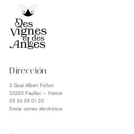
Dirección
3 Quai Albert Pichon
33250 Pauillac – France
05 56 59 01 20
Enviar correo electrónico