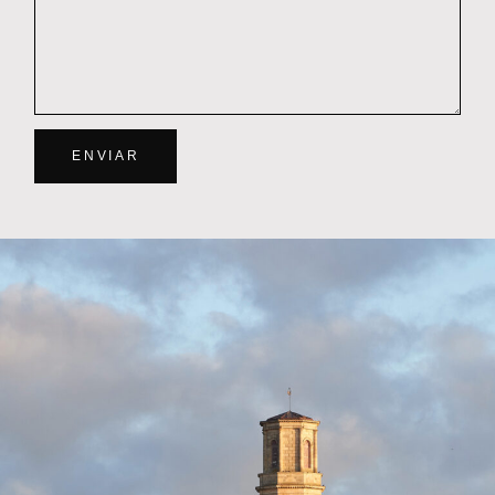
ENVIAR