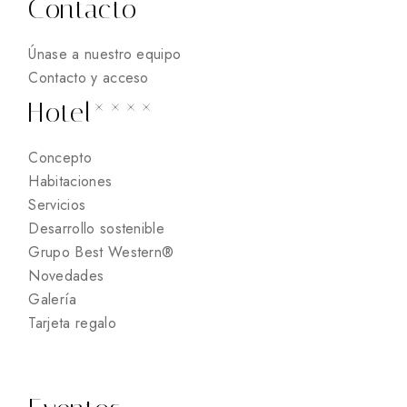
Contacto
Únase a nuestro equipo
Contacto y acceso
Hotel****
Concepto
Habitaciones
Servicios
Desarrollo sostenible
Grupo Best Western®
Novedades
Galería
Tarjeta regalo