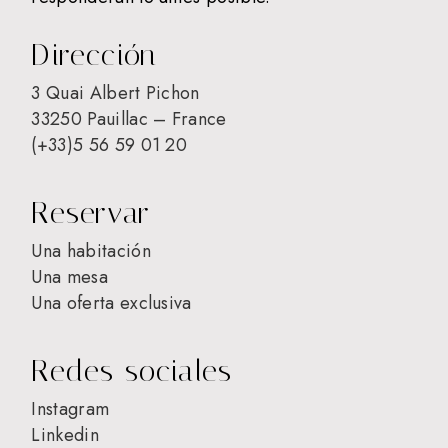
Dirección
3 Quai Albert Pichon
33250 Pauillac – France
(+33)5 56 59 01 20
Reservar
Una habitación
Una mesa
Una oferta exclusiva
Redes sociales
Instagram
Linkedin