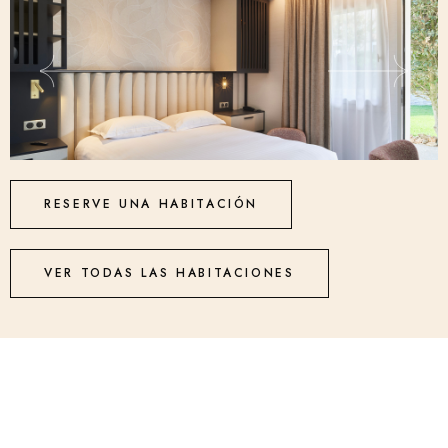
RESERVE UNA HABITACIÓN
VER TODAS LAS HABITACIONES