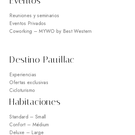
Eventos
Reuniones y seminarios
Eventos Privados
Coworking – MYWO by Best Western
Destino Pauillac
Experiencias
Ofertas exclusivas
Cicloturismo
Habitaciones
Standard – Small
Confort – Médium
Deluxe – Large