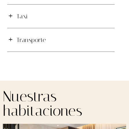
Taxi
Transporte
Nuestras
habitaciones