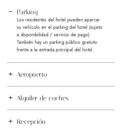
Parking
Los residentes del hotel pueden aparcar
su vehículo en el parking del hotel (sujeto
a disponibilidad / servicio de pago).
También hay un parking público gratuito
frente a la entrada principal del hotel.
Aeropuerto
Alquiler de coches
Recepción