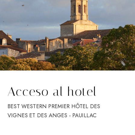
Acceso al hotel
BEST WESTERN PREMIER HÔTEL DES
VIGNES ET DES ANGES - PAUILLAC