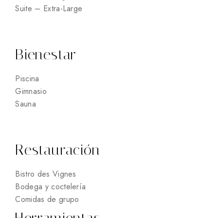
Suite – Extra-Large
Bienestar
Piscina
Gimnasio
Sauna
Restauración
Bistro des Vignes
Bodega y coctelería
Comidas de grupo