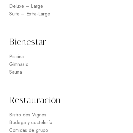
Deluxe – Large
Suite – Extra-Large
Bienestar
Piscina
Gimnasio
Sauna
Restauración
Bistro des Vignes
Bodega y coctelería
Comidas de grupo