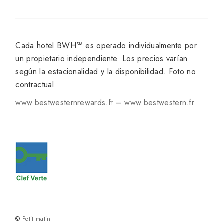
Cada hotel BWH℠ es operado individualmente por
un propietario independiente. Los precios varían
según la estacionalidad y la disponibilidad. Foto no
contractual.
www.bestwesternrewards.fr
–
www.bestwestern.fr
©
Petit matin