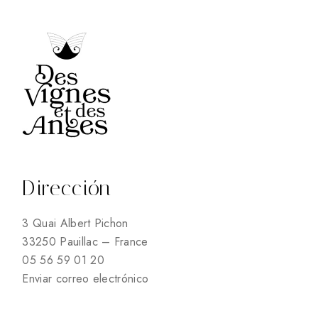
Dirección
3 Quai Albert Pichon
33250 Pauillac – France
05 56 59 01 20
Enviar correo electrónico