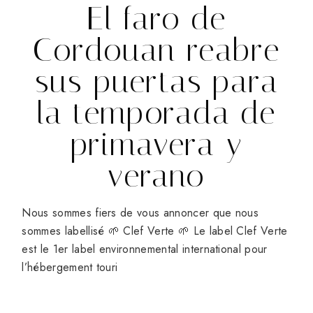
El faro de
Cordouan reabre
sus puertas para
la temporada de
primavera y
verano
Nous sommes fiers de vous annoncer que nous
sommes labellisé 🌱 Clef Verte 🌱 Le label Clef Verte
est le 1er label environnemental international pour
l’hébergement touri