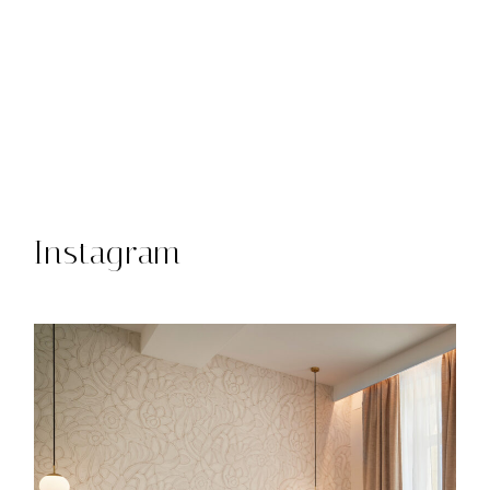
Instagram