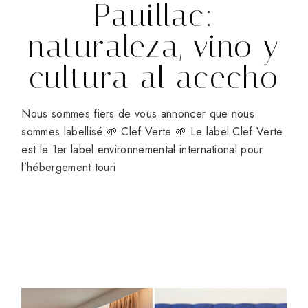
Pauillac:
naturaleza, vino y
cultura al acecho
Nous sommes fiers de vous annoncer que nous
sommes labellisé 🌱 Clef Verte 🌱 Le label Clef Verte
est le 1er label environnemental international pour
l’hébergement touri