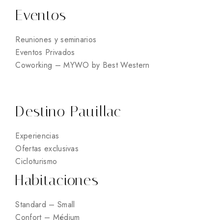
Eventos
Reuniones y seminarios
Eventos Privados
Coworking – MYWO by Best Western
Destino Pauillac
Experiencias
Ofertas exclusivas
Cicloturismo
Habitaciones
Standard – Small
Confort – Médium