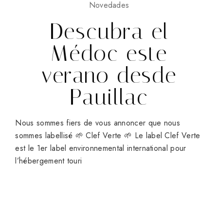
Novedades
Descubra el
Médoc este
verano desde
Pauillac
Nous sommes fiers de vous annoncer que nous
sommes labellisé 🌱 Clef Verte 🌱 Le label Clef Verte
est le 1er label environnemental international pour
l’hébergement touri