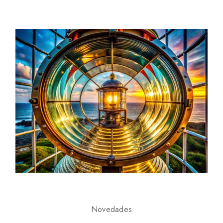
Novedades