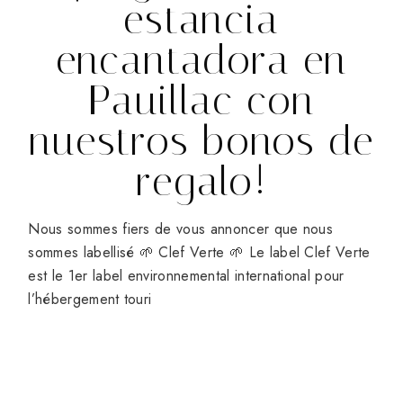
estancia
encantadora en
Pauillac con
nuestros bonos de
regalo!
Nous sommes fiers de vous annoncer que nous
sommes labellisé 🌱 Clef Verte 🌱 Le label Clef Verte
est le 1er label environnemental international pour
l’hébergement touri