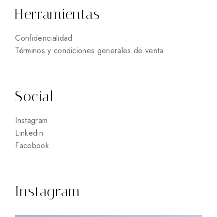
Herramientas
Confidencialidad
Términos y condiciones generales de venta
Social
Instagram
Linkedin
Facebook
Instagram