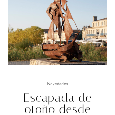
Novedades
Escapada de
otoño desde