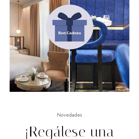
Novedades
¡Regálese una