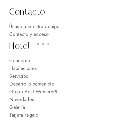
Contacto
Únase a nuestro equipo
Contacto y acceso
Hotel****
Concepto
Habitaciones
Servicios
Desarrollo sostenible
Grupo Best Western®
Novedades
Galería
Tarjeta regalo