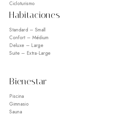
Cicloturismo
Habitaciones
Standard – Small
Confort – Médium
Deluxe – Large
Suite – Extra-Large
Bienestar
Piscina
Gimnasio
Sauna