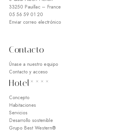
33250 Pauillac – France
05 56 59 01 20
Enviar correo electrónico
Contacto
Únase a nuestro equipo
Contacto y acceso
Hotel****
Concepto
Habitaciones
Servicios
Desarrollo sostenible
Grupo Best Western®