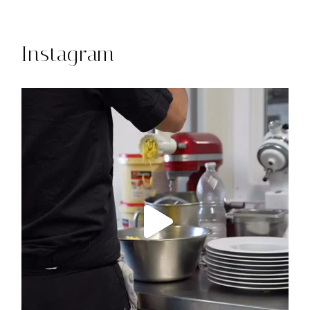
Instagram
11
0