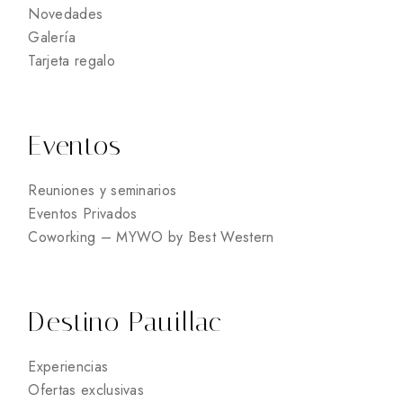
Novedades
Galería
Tarjeta regalo
Eventos
Reuniones y seminarios
Eventos Privados
Coworking – MYWO by Best Western
Destino Pauillac
Experiencias
Ofertas exclusivas