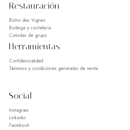
Restauración
Bistro des Vignes
Bodega y coctelería
Comidas de grupo
Herramientas
Confidencialidad
Términos y condiciones generales de venta
Social
Instagram
Linkedin
Facebook