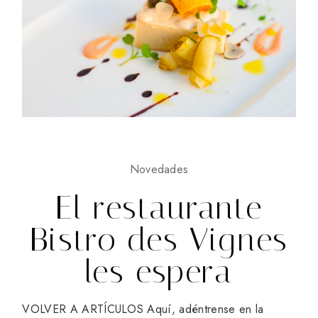
Novedades
El restaurante
Bistro des Vignes
les espera
VOLVER A ARTÍCULOS Aquí, adéntrense en la