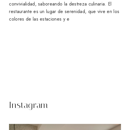
convivialidad, saboreando la destreza culinaria. El
restaurante es un lugar de serenidad, que vive en los
colores de las estaciones y e
Instagram