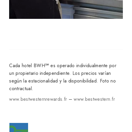
Cada hotel BWH℠ es operado individualmente por
un propietario independiente. Los precios varían
según la estacionalidad y la disponibilidad. Foto no
contractual.
www.bestwesternrewards.fr
–
www.bestwestern.fr