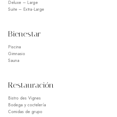
Deluxe – Large
Suite – Extra-Large
Bienestar
Piscina
Gimnasio
Sauna
Restauración
Bistro des Vignes
Bodega y coctelería
Comidas de grupo