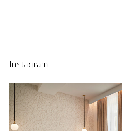
Instagram