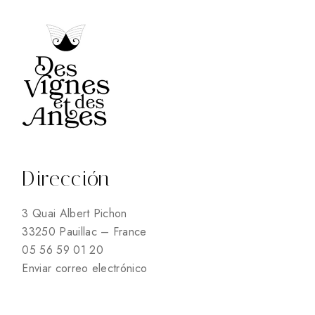
Dirección
3 Quai Albert Pichon
33250 Pauillac – France
05 56 59 01 20
Enviar correo electrónico