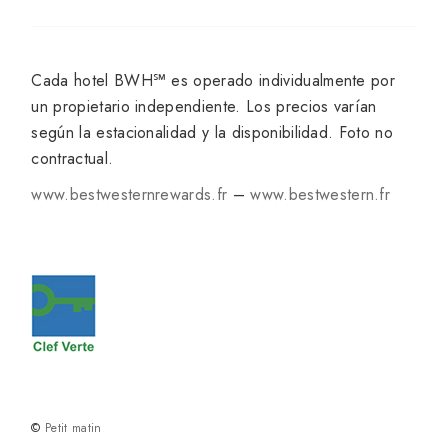
Cada hotel BWH℠ es operado individualmente por
un propietario independiente. Los precios varían
según la estacionalidad y la disponibilidad. Foto no
contractual.
www.bestwesternrewards.fr
–
www.bestwestern.fr
©
Petit matin