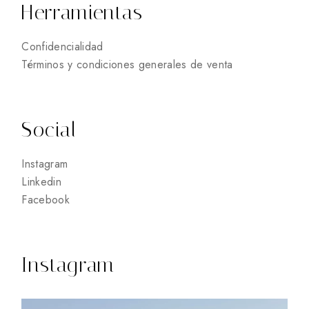
Herramientas
Confidencialidad
Términos y condiciones generales de venta
Social
Instagram
Linkedin
Facebook
Instagram
6
0