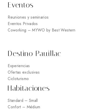
Eventos
Reuniones y seminarios
Eventos Privados
Coworking – MYWO by Best Western
Destino Pauillac
Experiencias
Ofertas exclusivas
Cicloturismo
Habitaciones
Standard – Small
Confort – Médium