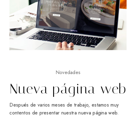
Novedades
Nueva página web
Después de varios meses de trabajo, estamos muy
contentos de presentar nuestra nueva página web.