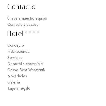
Contacto
Únase a nuestro equipo
Contacto y acceso
Hotel****
Concepto
Habitaciones
Servicios
Desarrollo sostenible
Grupo Best Western®
Novedades
Galería
Tarjeta regalo