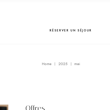
RÉSERVER UN SÉJOUR
Home
2025
mai
Offres