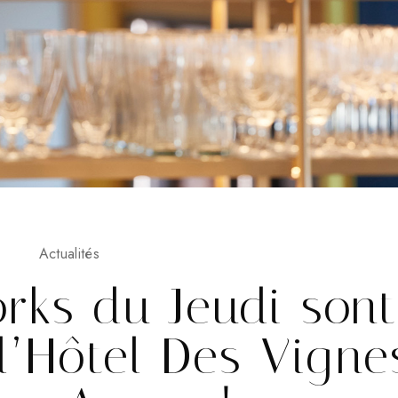
Actualités
rks du Jeudi sont
 l’Hôtel Des Vigne