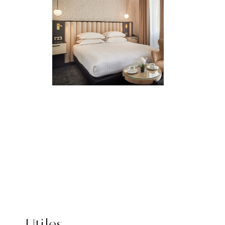
Utiles