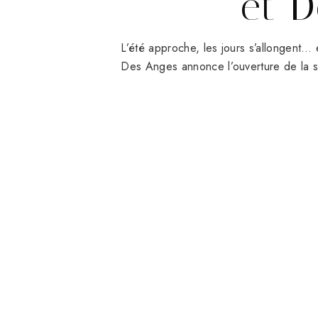
et D
L’été approche, les jours s’allongent… 
Des Anges annonce l’ouverture de la s