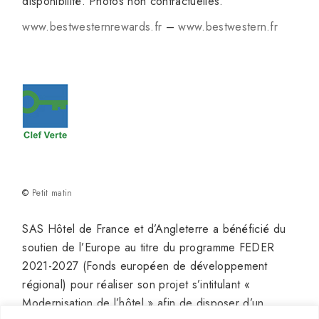
disponibilité. Photos non contractuelles.
www.bestwesternrewards.fr
–
www.bestwestern.fr
©
Petit matin
SAS Hôtel de France et d’Angleterre a bénéficié du
soutien de l’Europe au titre du programme FEDER
2021-2027 (Fonds européen de développement
régional) pour réaliser son projet s’intitulant «
Modernisation de l’hôtel » afin de disposer d’un