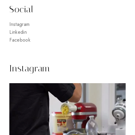
Social
Instagram
Linkedin
Facebook
Instagram
12
0