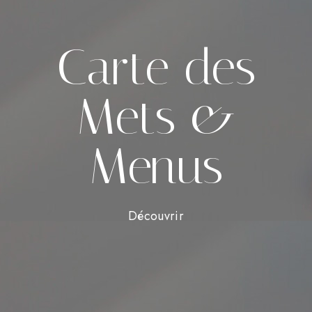
Carte des
Mets &
Menus
Découvrir