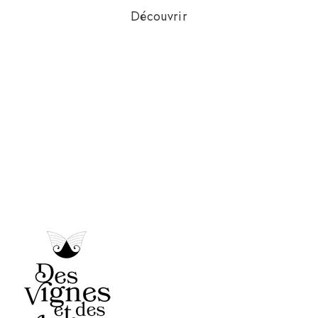
Découvrir