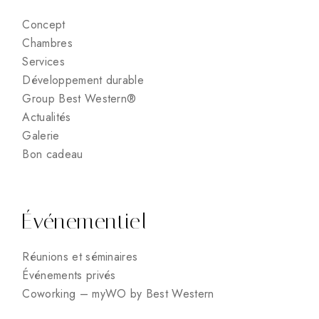
Concept
Chambres
Services
Développement durable
Group Best Western®
Actualités
Galerie
Bon cadeau
Événementiel
Réunions et séminaires
Événements privés
Coworking – myWO by Best Western