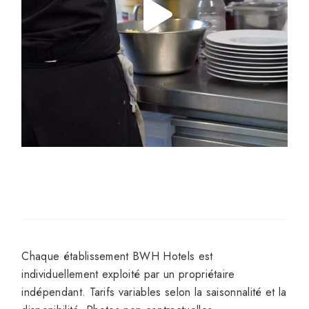
Chaque établissement BWH Hotels est
individuellement exploité par un propriétaire
indépendant. Tarifs variables selon la saisonnalité et la