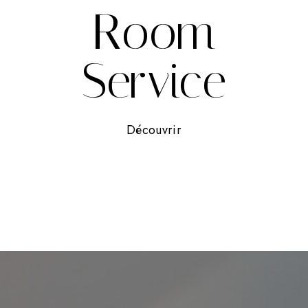
Room
Service
Découvrir