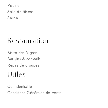
Piscine
Salle de fitness
Sauna
Restauration
Bistro des Vignes
Bar vins & cocktails
Repas de groupes
Utiles
Confidentialité
Conditions Générales de Vente