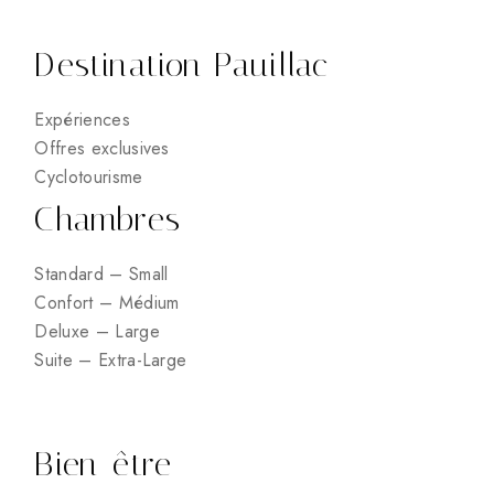
Destination Pauillac
Expériences
Offres exclusives
Cyclotourisme
Chambres
Standard – Small
Confort – Médium
Deluxe – Large
Suite – Extra-Large
Bien-être