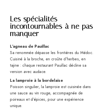
Les spécialités
incontournables à ne pas
manquer
L’agneau de Pauillac
Sa renommée dépasse les frontières du Médoc.
Cuisiné à la broche, en croûte d’herbes, en
tajine : chaque restaurant Pauillac décline sa
version avec audace.
La lamproie à la bordelaise
Poisson singulier, la lamproie est cuisinée dans
une sauce au vin rouge, accompagnée de
poireaux et d’épices, pour une expérience
unique.