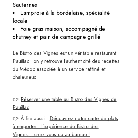
Sauternes
Lamproie à la bordelaise, spécialité
locale
Foie gras maison, accompagné de
chutney et pain de campagne grillé
Le Bistro des Vignes est un véritable restaurant
Pauillac : on y retrouve l’authenticité des recettes
du Médoc associée à un service raffiné et
chaleureux.
👉
Réserver une table au Bistro des Vignes de
Pauillac
👉 À lire aussi :
Découvrez notre carte de plats
à emporter : l’expérience du Bistro des
Vignes… chez vous ou au bureau !