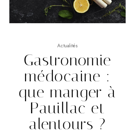
Actualités
Gastronomie
médocaine :
que manger à
Pauillac et
alentours ?