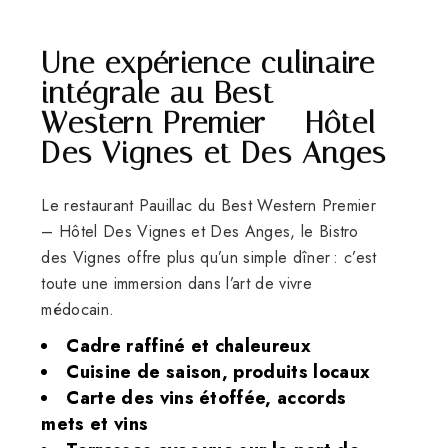
Une expérience culinaire
intégrale au Best
Western Premier – Hôtel
Des Vignes et Des Anges
Le restaurant Pauillac du Best Western Premier
– Hôtel Des Vignes et Des Anges, le Bistro
des Vignes offre plus qu’un simple dîner : c’est
toute une immersion dans l’art de vivre
médocain.
Cadre raffiné et chaleureux
Cuisine de saison, produits locaux
Carte des vins étoffée, accords
mets et vins