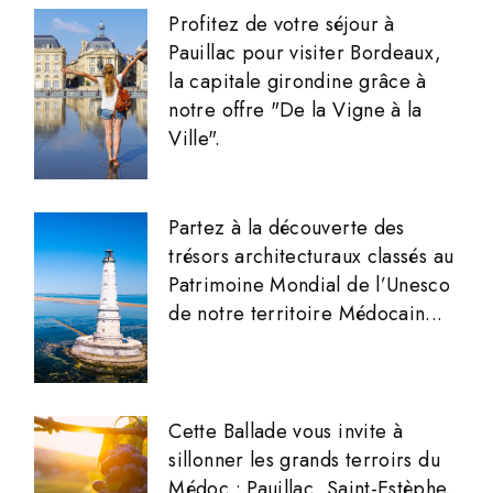
Profitez de votre séjour à
Pauillac pour visiter Bordeaux,
la capitale girondine grâce à
notre offre "De la Vigne à la
Ville".
Partez à la découverte des
trésors architecturaux classés au
Patrimoine Mondial de l’Unesco
de notre territoire Médocain...
Cette Ballade vous invite à
sillonner les grands terroirs du
Médoc : Pauillac, Saint-Estèphe,