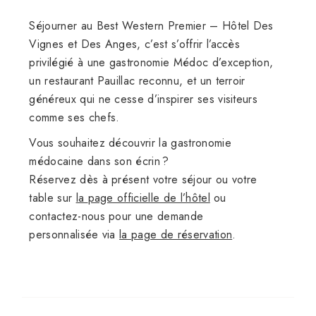
Séjourner au Best Western Premier – Hôtel Des
Vignes et Des Anges, c’est s’offrir l’accès
privilégié à une gastronomie Médoc d’exception,
un restaurant Pauillac reconnu, et un terroir
généreux qui ne cesse d’inspirer ses visiteurs
comme ses chefs.
Vous souhaitez découvrir la gastronomie
médocaine dans son écrin ?
Réservez dès à présent votre séjour ou votre
table sur
la
page officielle de l’hôtel
ou
contactez-nous pour une demande
personnalisée via
la
page de réservation
.