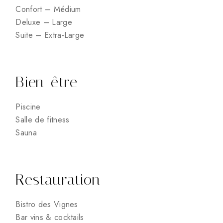
Confort – Médium
Deluxe – Large
Suite – Extra-Large
Bien-être
Piscine
Salle de fitness
Sauna
Restauration
Bistro des Vignes
Bar vins & cocktails