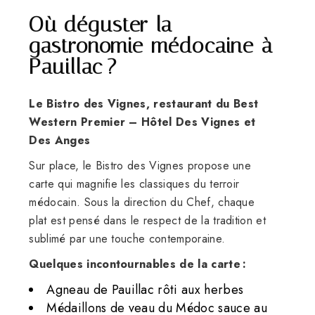
Où déguster la
gastronomie médocaine à
Pauillac ?
Le Bistro des Vignes, restaurant du Best
Western Premier – Hôtel Des Vignes et
Des Anges
Sur place, le Bistro des Vignes propose une
carte qui magnifie les classiques du terroir
médocain. Sous la direction du Chef, chaque
plat est pensé dans le respect de la tradition et
sublimé par une touche contemporaine.
Quelques incontournables de la carte :
Agneau de Pauillac rôti aux herbes
Médaillons de veau du Médoc sauce au