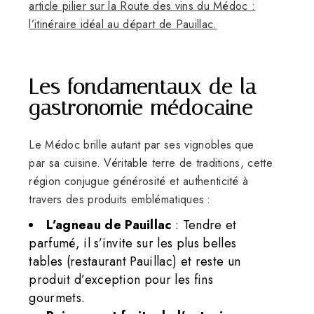
article pilier sur la Route des vins du Médoc :
l’itinéraire idéal au départ de Pauillac.
Les fondamentaux de la
gastronomie médocaine
Le Médoc brille autant par ses vignobles que
par sa cuisine. Véritable terre de traditions, cette
région conjugue générosité et authenticité à
travers des produits emblématiques :
L’agneau de Pauillac
: Tendre et
parfumé, il s’invite sur les plus belles
tables (restaurant Pauillac) et reste un
produit d’exception pour les fins
gourmets.