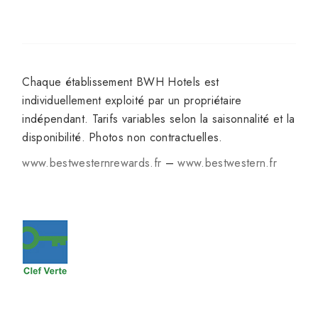
Chaque établissement BWH Hotels est
individuellement exploité par un propriétaire
indépendant. Tarifs variables selon la saisonnalité et la
disponibilité. Photos non contractuelles.
www.bestwesternrewards.fr
–
www.bestwestern.fr