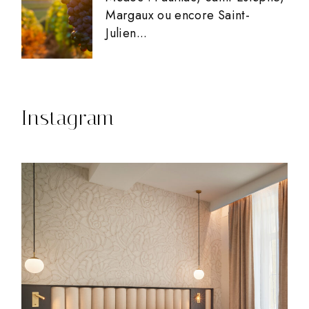
Margaux ou encore Saint-
Julien...
Instagram