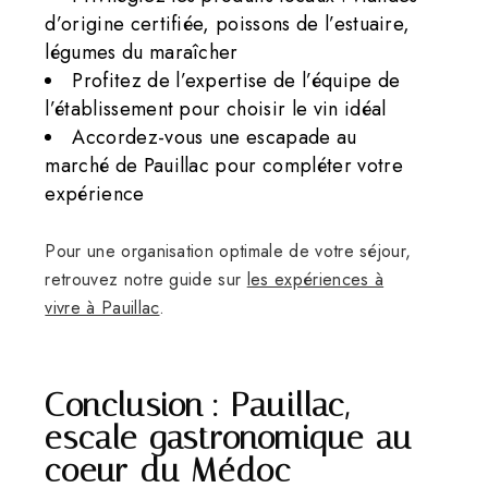
d’origine certifiée, poissons de l’estuaire,
légumes du maraîcher
Profitez de l’expertise de l’équipe de
l’établissement pour choisir le vin idéal
Accordez-vous une escapade au
marché de Pauillac pour compléter votre
expérience
Pour une organisation optimale de votre séjour,
retrouvez notre guide sur
les expériences à
vivre à Pauillac
.
Conclusion : Pauillac,
escale gastronomique au
coeur du Médoc