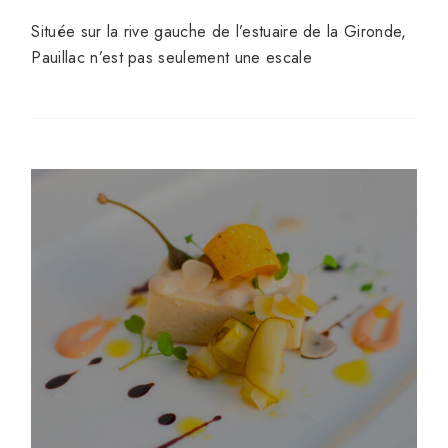
Située sur la rive gauche de l’estuaire de la Gironde,
Pauillac n’est pas seulement une escale