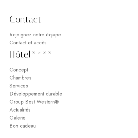
Contact
Rejoignez notre équipe
Contact et accès
Hôtel****
Concept
Chambres
Services
Développement durable
Group Best Western®
Actualités
Galerie
Bon cadeau