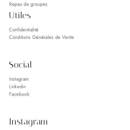
Repas de groupes
Utiles
Confidentialité
Conditions Générales de Vente
Social
Instagram
Linkedin
Facebook
Instagram