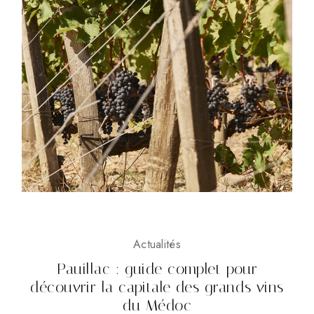
Actualités
Pauillac : guide complet pour
découvrir la capitale des grands vins
du Médoc