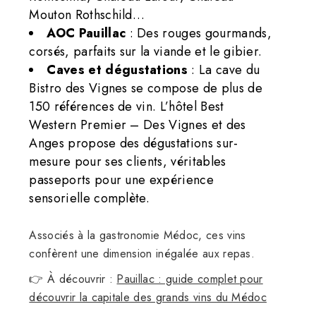
Mouton Rothschild…
AOC Pauillac
: Des rouges gourmands,
corsés, parfaits sur la viande et le gibier.
Caves et dégustations
: La cave du
Bistro des Vignes se compose de plus de
150 références de vin. L’hôtel Best
Western Premier – Des Vignes et des
Anges propose des dégustations sur-
mesure pour ses clients, véritables
passeports pour une expérience
sensorielle complète.
Associés à la gastronomie Médoc, ces vins
confèrent une dimension inégalée aux repas.
👉 À découvrir :
Pauillac : guide complet pour
découvrir la capitale des grands vins du Médoc