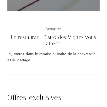
Actualités
Le restaurant Bistro des Vignes vous
attend
Ici, entrez dans le repaire culinaire de la convivialité
et du partage.
Offres exclusives