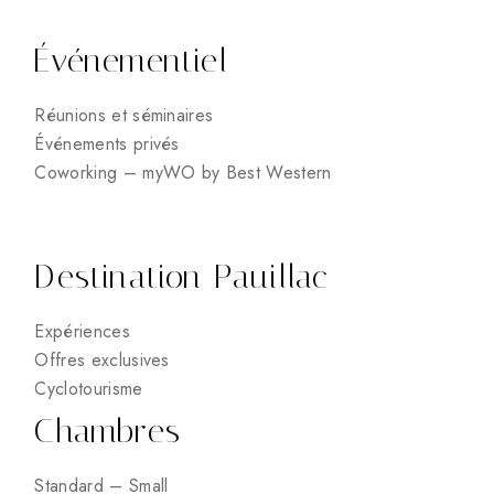
Événementiel
Réunions et séminaires
Événements privés
Coworking – myWO by Best Western
Destination Pauillac
Expériences
Offres exclusives
Cyclotourisme
Chambres
Standard – Small