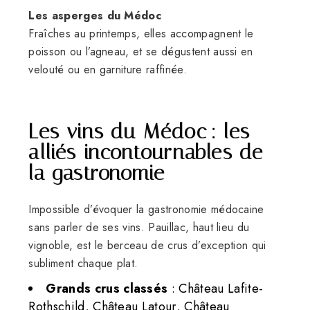
Les asperges du Médoc
Fraîches au printemps, elles accompagnent le
poisson ou l’agneau, et se dégustent aussi en
velouté ou en garniture raffinée.
Les vins du Médoc : les
alliés incontournables de
la gastronomie
Impossible d’évoquer la gastronomie médocaine
sans parler de ses vins. Pauillac, haut lieu du
vignoble, est le berceau de crus d’exception qui
subliment chaque plat.
Grands crus classés
: Château Lafite-
Rothschild, Château Latour, Château