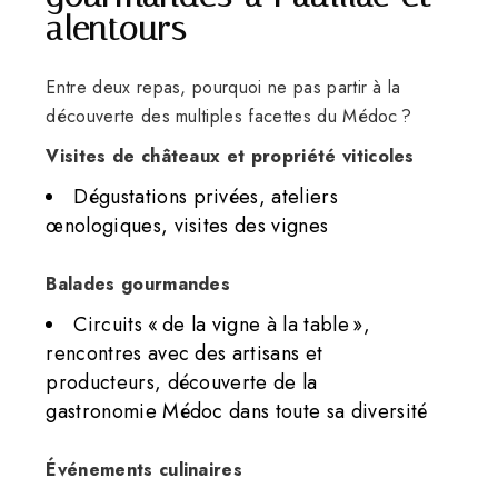
alentours
Entre deux repas, pourquoi ne pas partir à la
découverte des multiples facettes du Médoc ?
Visites de châteaux et propriété viticoles
Dégustations privées, ateliers
œnologiques, visites des vignes
Balades gourmandes
Circuits « de la vigne à la table »,
rencontres avec des artisans et
producteurs, découverte de la
gastronomie Médoc dans toute sa diversité
Événements culinaires