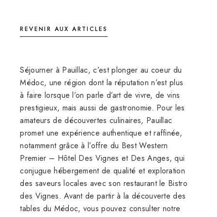
REVENIR AUX ARTICLES
Séjourner à Pauillac, c’est plonger au coeur du
Médoc, une région dont la réputation n’est plus
à faire lorsque l’on parle d’art de vivre, de vins
prestigieux, mais aussi de gastronomie. Pour les
amateurs de découvertes culinaires, Pauillac
promet une expérience authentique et raffinée,
notamment grâce à l’offre du Best Western
Premier – Hôtel Des Vignes et Des Anges, qui
conjugue hébergement de qualité et exploration
des saveurs locales avec son restaurant le Bistro
des Vignes. Avant de partir à la découverte des
tables du Médoc, vous pouvez consulter notre