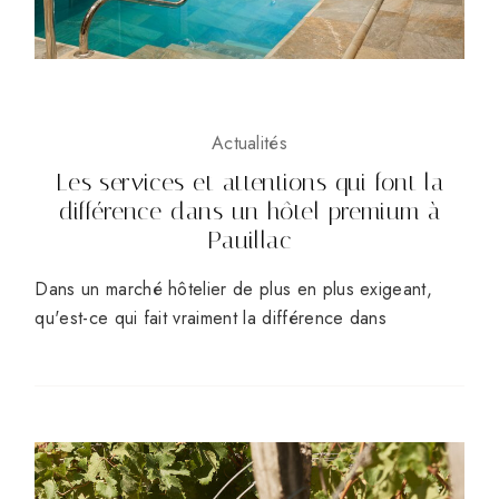
Actualités
Les services et attentions qui font la
différence dans un hôtel premium à
Pauillac
Dans un marché hôtelier de plus en plus exigeant,
qu'est-ce qui fait vraiment la différence dans